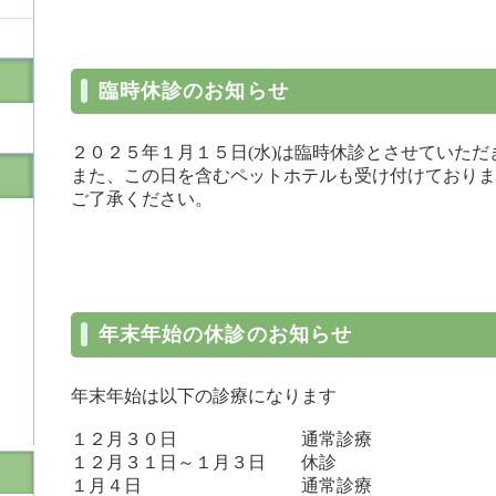
臨時休診のお知らせ
２０２５年１月１５日(水)は臨時休診とさせていただ
また、この日を含むペットホテルも受け付けておりま
ご了承ください。
年末年始の休診のお知らせ
年末年始は以下の診療になります
１２月３０日 通常診療
１２月３１日～１月３日 休診
１月４日 通常診療