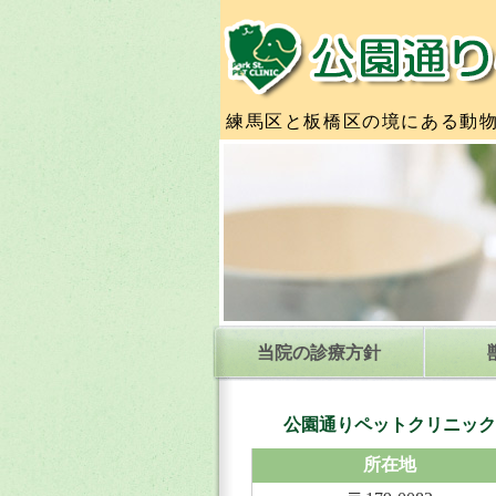
練馬区と板橋区の境にある動
当院の診療方針
公園通りペットクリニック
所在地