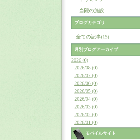
当院の施設
ブログカテゴリ
全ての記事(15)
月別ブログアーカイブ
2026 (0)
2026/08 (0)
2026/07 (0)
2026/06 (0)
2026/05 (0)
2026/04 (0)
2026/03 (0)
2026/02 (0)
2026/01 (0)
モバイルサイト