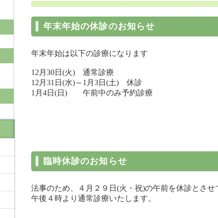
年末年始の休診のお知らせ
年末年始は以下の診療になります
12月30日(火) 通常診療
12月31日(水)～1月3日(土) 休診
1月4日(日) 午前中のみ予約診療
臨時休診のお知らせ
法事のため、４月２９日(火・祝)の午前を休診とさせ
午後４時より通常診療いたします。