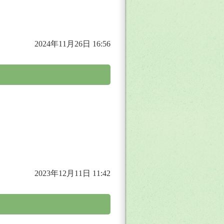
2024年11月26日 16:56
2023年12月11日 11:42