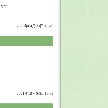
ます
2022年04月23日 18:49
2021年12月03日 19:03