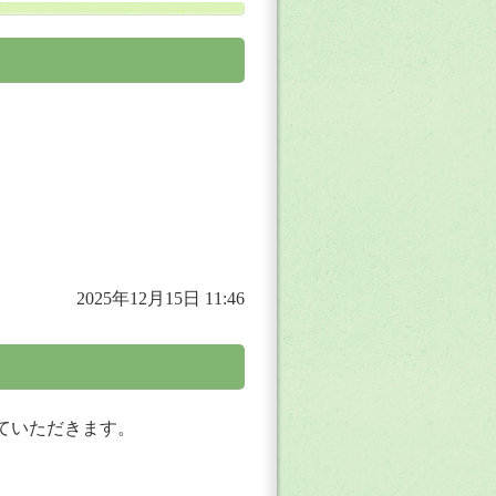
2025年12月15日 11:46
ていただきます。