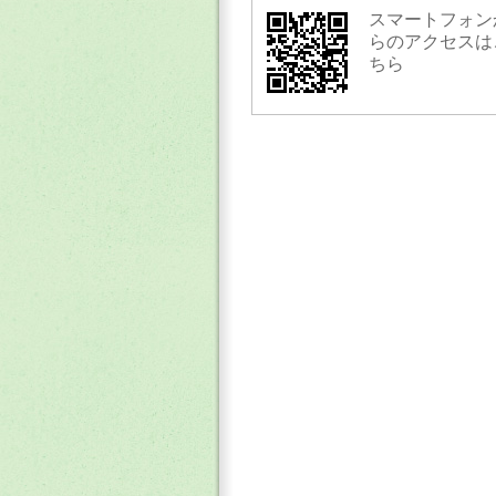
スマートフォン
らのアクセスは
ちら