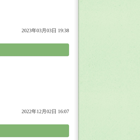
2023年03月03日 19:38
2022年12月02日 16:07