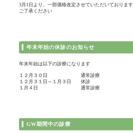
3月1日より、一部価格改定させていただいております
ご了承ください
年末年始の休診のお知らせ
年末年始は以下の診療になります
１２月３０日 通常診療
１２月３１日～１月３日 休診
１月４日 通常診療
GW期間中の診療