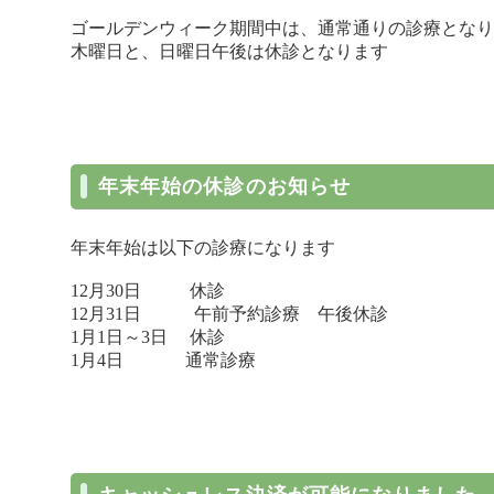
ゴールデンウィーク期間中は、通常通りの診療となり
木曜日と、日曜日午後は休診となります
年末年始の休診のお知らせ
年末年始は以下の診療になります
12月30日 休診
12月31日 午前予約診療 午後休診
1月1日～3日 休診
1月4日 通常診療