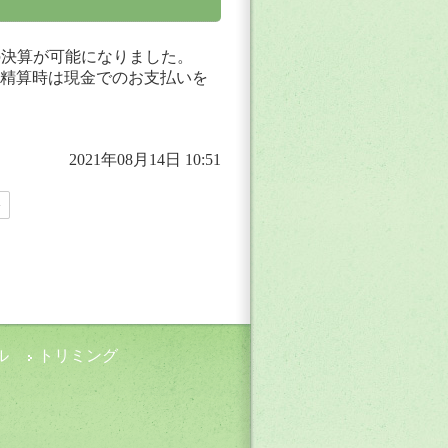
の決算が可能になりました。
精算時は現金でのお支払いを
2021年08月14日 10:51
»
ル
トリミング