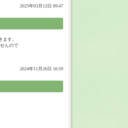
2025年03月12日 09:47
きます。
せんので
2024年11月26日 16:59