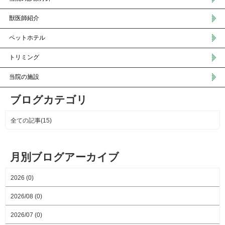
獣医師紹介
ペットホテル
トリミング
当院の施設
ブログカテゴリ
全ての記事(15)
月別ブログアーカイブ
2026 (0)
2026/08 (0)
2026/07 (0)