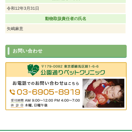
令和12年3月31日
動物取扱責任者の氏名
矢嶋麻意
お問い合わせ