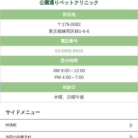
公園通りペットクリニック
所在地
〒179-0082
東京都練馬区錦1-6-6
電話番号
03-6905-8919
受付時間
AM 9:00～12:00
PM 4:00～7:00
休診日
木曜、日曜午後
サイドメニュー
HOME
当院の診療方針