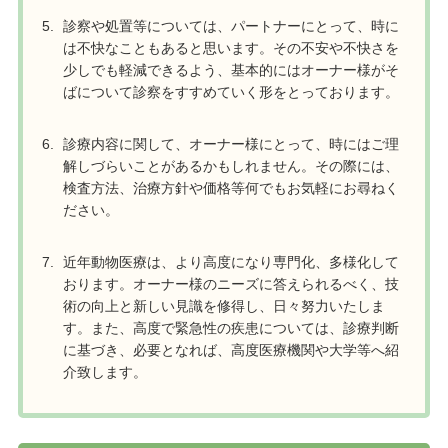
診察や処置等については、パートナーにとって、時に
は不快なこともあると思います。その不安や不快さを
少しでも軽減できるよう、基本的にはオーナー様がそ
ばについて診察をすすめていく形をとっております。
診療内容に関して、オーナー様にとって、時にはご理
解しづらいことがあるかもしれません。その際には、
検査方法、治療方針や価格等何でもお気軽にお尋ねく
ださい。
近年動物医療は、より高度になり専門化、多様化して
おります。オーナー様のニーズに答えられるべく、技
術の向上と新しい見識を修得し、日々努力いたしま
す。また、高度で緊急性の疾患については、診療判断
に基づき、必要となれば、高度医療機関や大学等へ紹
介致します。