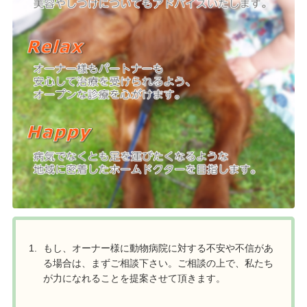
もし、オーナー様に動物病院に対する不安や不信があ
る場合は、まずご相談下さい。ご相談の上で、私たち
が力になれることを提案させて頂きます。