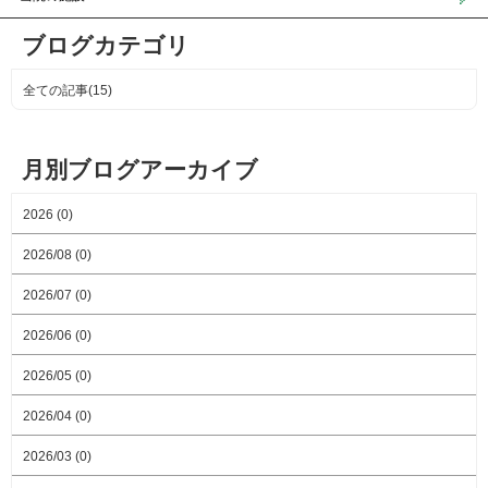
ブログカテゴリ
全ての記事(15)
月別ブログアーカイブ
2026 (0)
2026/08 (0)
2026/07 (0)
2026/06 (0)
2026/05 (0)
2026/04 (0)
2026/03 (0)