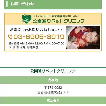
お問い合わせ
公園通りペットクリニック
所在地
〒179-0082
東京都練馬区錦1-6-6
電話番号