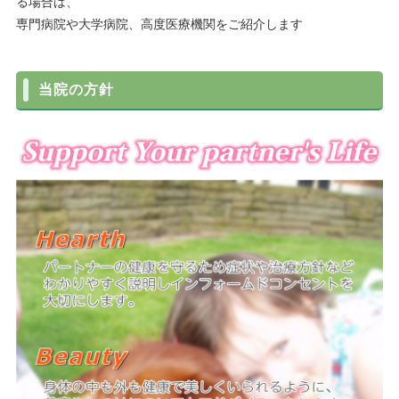
る場合は、
専門病院や大学病院、高度医療機関をご紹介します
当院の方針