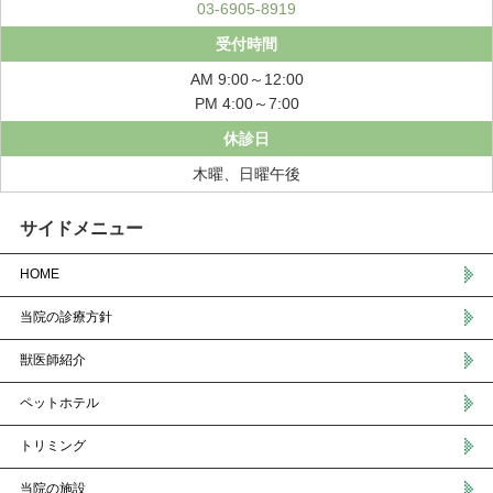
03-6905-8919
受付時間
AM 9:00～12:00
PM 4:00～7:00
休診日
木曜、日曜午後
サイドメニュー
HOME
当院の診療方針
獣医師紹介
ペットホテル
トリミング
当院の施設