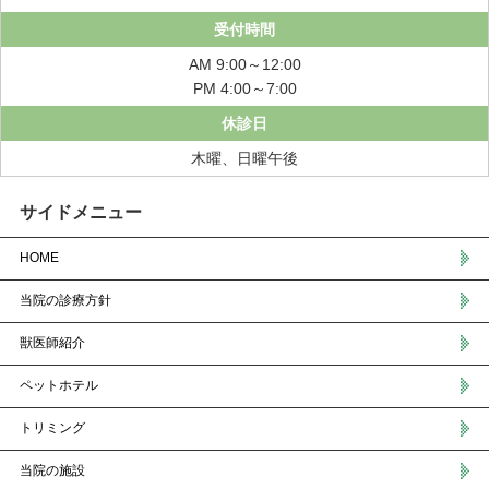
受付時間
AM 9:00～12:00
PM 4:00～7:00
休診日
木曜、日曜午後
サイドメニュー
HOME
当院の診療方針
獣医師紹介
ペットホテル
トリミング
当院の施設