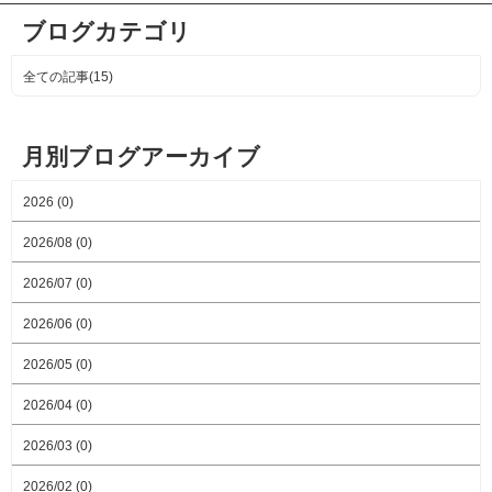
ブログカテゴリ
全ての記事(15)
月別ブログアーカイブ
2026 (0)
2026/08 (0)
2026/07 (0)
2026/06 (0)
2026/05 (0)
2026/04 (0)
2026/03 (0)
2026/02 (0)