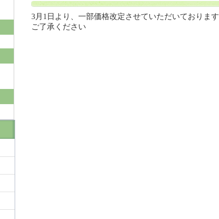
3月1日より、一部価格改定させていただいております
ご了承ください