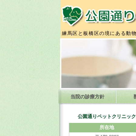
練馬区と板橋区の境にある動
当院の診療方針
公園通りペットクリニック
所在地