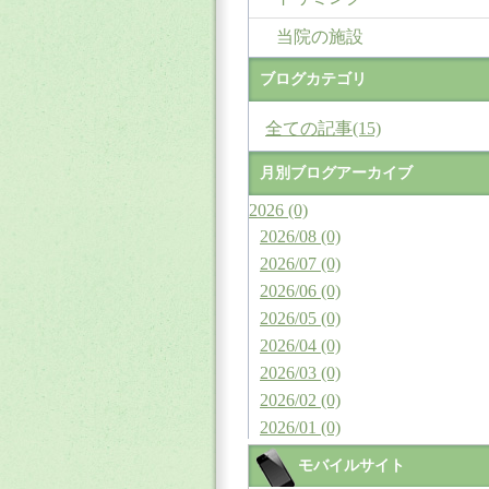
当院の施設
ブログカテゴリ
全ての記事(15)
月別ブログアーカイブ
2026 (0)
2026/08 (0)
2026/07 (0)
2026/06 (0)
2026/05 (0)
2026/04 (0)
2026/03 (0)
2026/02 (0)
2026/01 (0)
モバイルサイト