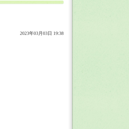
2023年03月03日 19:38